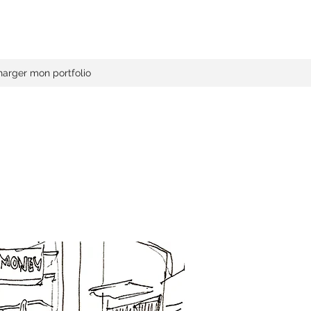
harger mon portfolio