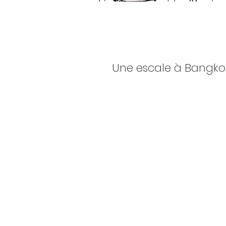
Une escale à Bangko