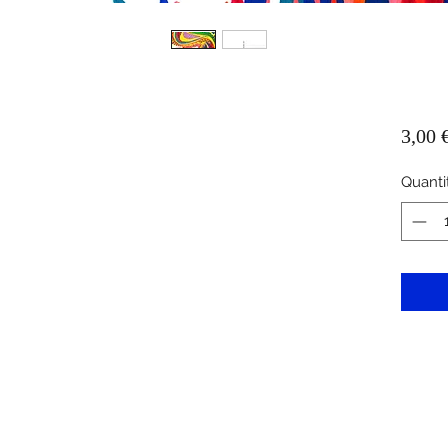
3,00 
Quanti