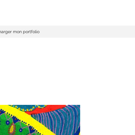
harger mon portfolio