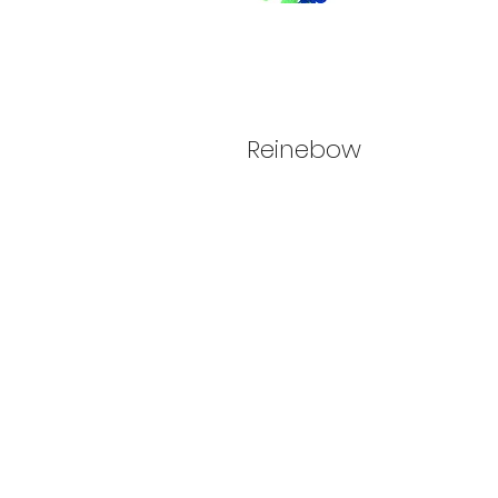
Reinebow